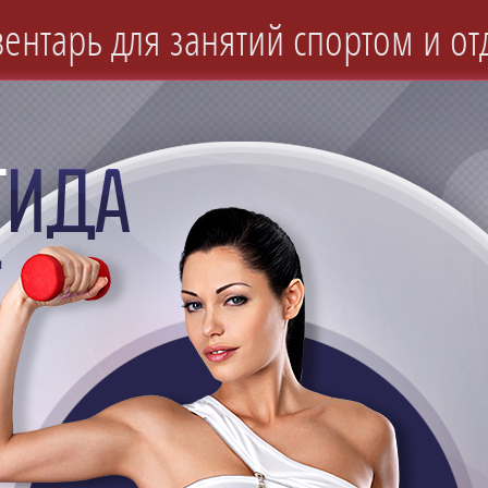
ентарь для занятий спортом и от
и