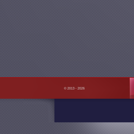
© 2013 - 2026