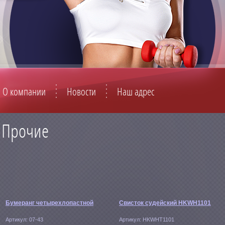
О компании
Новости
Наш адрес
Прочие
Бумеранг четырехлопастной
Свисток судейский HKWH1101
Артикул:
07-43
Артикул:
HKWHT1101