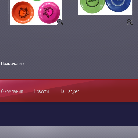
Примечание
О компании
Новости
Наш адрес