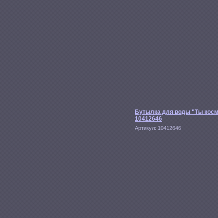
Бутылка для воды "Ты кос
10412646
Артикул:
10412646