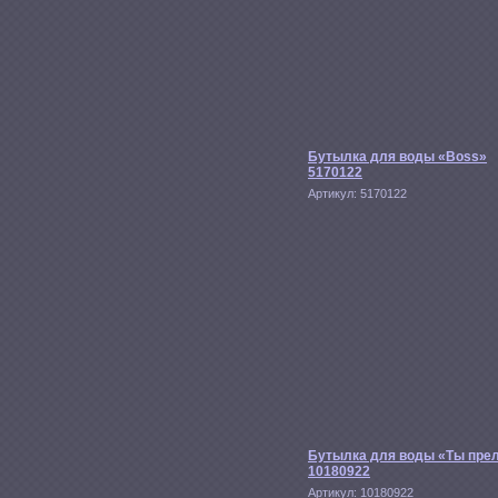
Бутылка для воды «Boss»
5170122
Артикул:
5170122
Бутылка для воды «Ты пре
10180922
Артикул:
10180922