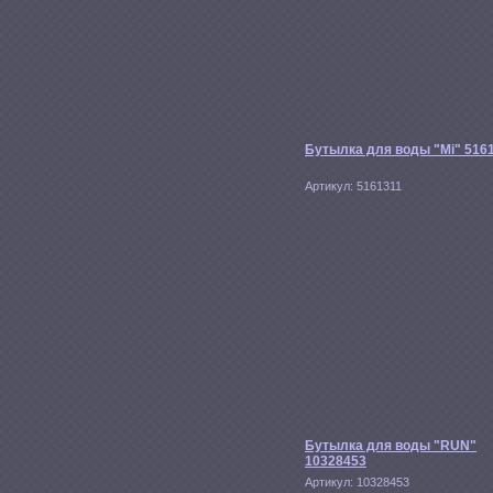
Бутылка для воды "Mi" 516
Артикул:
5161311
Бутылка для воды "RUN"
10328453
Артикул:
10328453