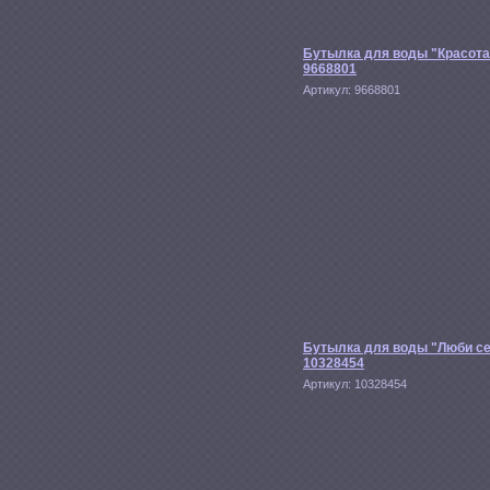
Бутылка для воды "Красота
9668801
Артикул:
9668801
Бутылка для воды "Люби с
10328454
Артикул:
10328454