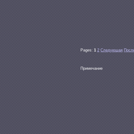
Pages:
1
2
Следующая
Посл
Примечание