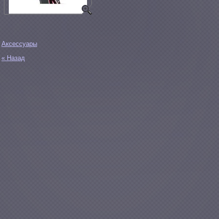
Аксессуары
« Назад