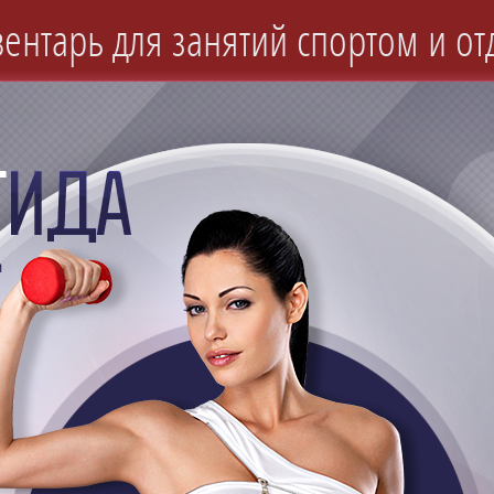
ентарь для занятий спортом и от
и