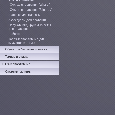
Очки для плавания "Whale"
Очки для плавания "Stingrey"
Шапочки для плавания
Аксессуары для плавания
Нарукавники, круги и жилеты
для плавания
Дайвинг
Тапочки спортивные для
плавания и пляжа
Обувь для бассейна и пляжа
Туризм и отдых
Очки спортивные
Спортивные игры