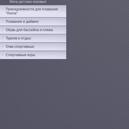
Мячи детские игровые
Принадлежности для плавания
"Arena"
Плавание и дайвинг
Обувь для бассейна и пляжа
Туризм и отдых
Очки спортивные
Спортивные игры