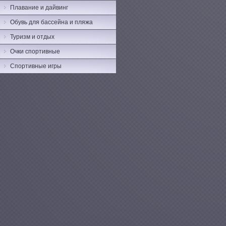
Плавание и дайвинг
Обувь для бассейна и пляжа
Туризм и отдых
Очки спортивные
Спортивные игры