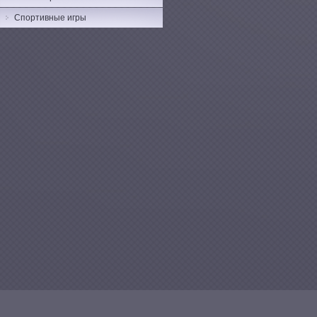
Спортивные игры