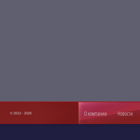
О компании
Новости
© 2013 - 2026